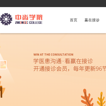
首页
赢在接诊