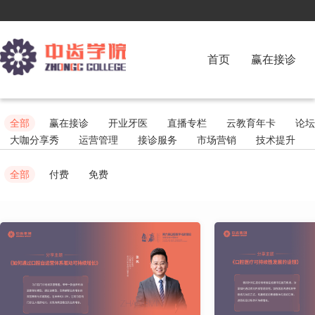
首页
赢在接诊
全部
赢在接诊
开业牙医
直播专栏
云教育年卡
论坛
大咖分享秀
运营管理
接诊服务
市场营销
技术提升
全部
付费
免费